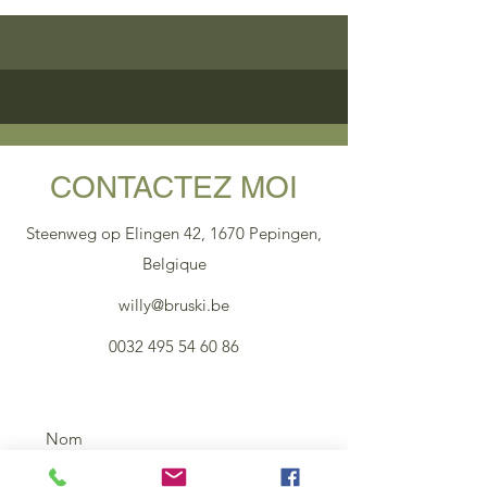
CONTACTEZ MOI
Steenweg op Elingen 42, 1670 Pepingen,
Belgique
willy@bruski.be
0032 495 54 60 86