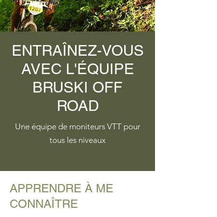
ENTRAÎNEZ-VOUS
AVEC L'ÉQUIPE
BRUSKI OFF
ROAD
Une équipe de moniteurs VTT pour
tous les niveaux
APPRENDRE À ME
CONNAÎTRE