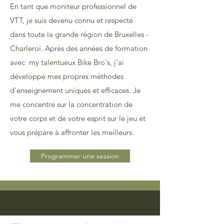
En tant que moniteur professionnel de
VTT, je suis devenu connu et respecté
dans toute la grande région de Bruxelles -
Charleroi. Après des années de formation
avec my talentueux Bike Bro's, j'ai
développé mes propres méthodes
d'enseignement uniques et efficaces. Je
me concentre sur la concentration de
votre corps et de votre esprit sur le jeu et
vous prépare à affronter les meilleurs.
Programmer une session