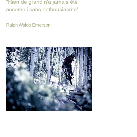
"Rien de grand n'a jamais été
accompli sans enthousiasme"
Ralph Waldo Emerson