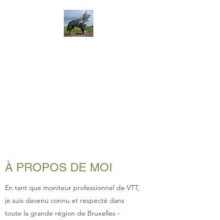
À PROPOS DE MOI
En tant que moniteur professionnel de VTT,
je suis devenu connu et respecté dans
toute la grande région de Bruxelles -