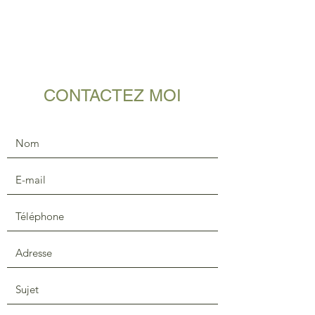
CONTACTEZ MOI