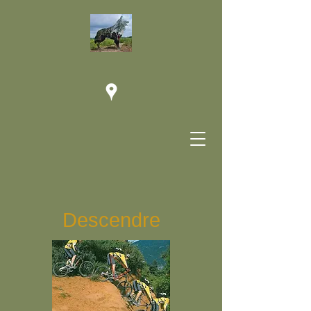
Descendre