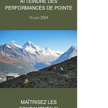
ATTEINDRE DES
PERFORMANCES DE POINTE
16 juin 2024
MAÎTRISEZ LES