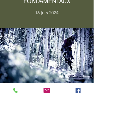
FONDAMENTAUX
16 juin 2024
PERFECTIONNEZ VOTRE
TECHNIQUE