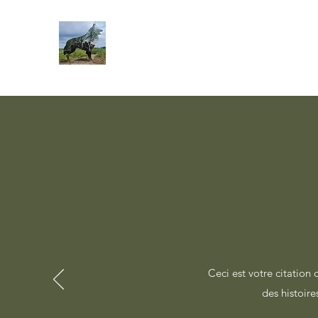
Ceci est votre citation 
des histoire