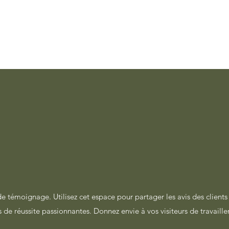
de témoignage. Utilisez cet espace pour partager les avis des clients 
s de réussite passionnantes. Donnez envie à vos visiteurs de travaille