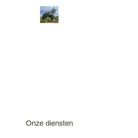
Onze diensten