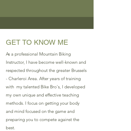
GET TO KNOW ME
As a professional Mountain Biking
Instructor, I have become well-known and
respected throughout the greater Brussels
- Charleroi Area. After years of training
with my talented Bike Bro's, I developed
my own unique and effective teaching
methods. I focus on getting your body
and mind focused on the game and
preparing you to compete against the
best.