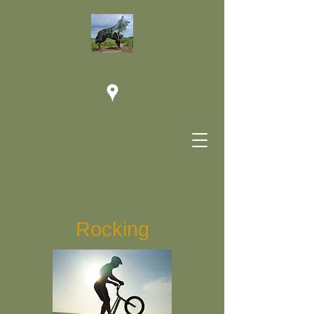
Rocking